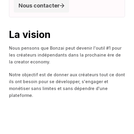
Nous contacter
La vision
Nous pensons que Bonzai peut devenir l'outil #1 pour
les créateurs indépendants dans la prochaine ère de
la creator economy.
Notre objectif est de donner aux créateurs tout ce dont
ils ont besoin pour se développer, s'engager et
monétiser sans limites et sans dépendre d'une
plateforme.