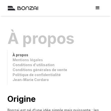
À propos
À propos
Mentions légales
Conditions d'utilisation
Conditions générales de vente
Politique de confidentialité
Jean-Marie Cordaro
Origine
Bonzai est né d'une idée simple mais puissante : les