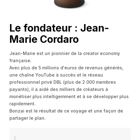
Le fondateur : Jean-
Marie Cordaro
Jean-Marie est un pionnier de la creator economy
française.
Avec plus de 5 millions d'euros de revenus générés,
une chaîne YouTube à succès et le réseau
professionnel privé DBL (plus de 2 000 membres
payants), il a aidé des milliers de créateurs à
monétiser plus intelligemment et à se développer plus
rapidement.
Bonzai est le résultat de ce voyage et une façon de
partager le plan.