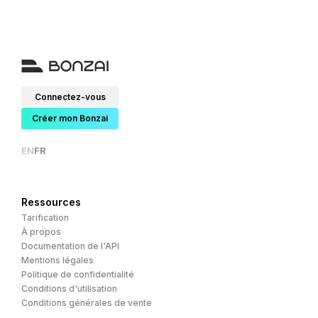
Connectez-vous
Créer mon Bonzai
EN
FR
Ressources
Tarification
À propos
Documentation de l'API
Mentions légales
Politique de confidentialité
Conditions d'utilisation
Conditions générales de vente