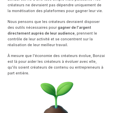
créateurs ne devraient pas dépendre uniquement de
la monétisation des plateformes pour gagner leur vie.
Nous pensons que les créateurs devraient disposer
des outils nécessaires pour
gagner de l'argent
directement auprès de leur audience
, prennent le
contrôle de leur activité et se concentrent sur la
réalisation de leur meilleur travail.
À mesure que l'économie des créateurs évolue, Bonzai
est là pour aider les créateurs à évoluer avec elle,
qu'ils soient créateurs de contenu ou entrepreneurs à
part entière.