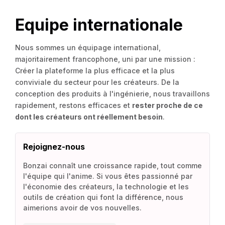
Equipe internationale
Nous sommes un équipage international,
majoritairement francophone, uni par une mission :
Créer la plateforme la plus efficace et la plus
conviviale du secteur pour les créateurs. De la
conception des produits à l'ingénierie, nous travaillons
rapidement, restons efficaces et
rester proche de ce
dont les créateurs ont réellement besoin
.
Rejoignez-nous
Bonzai connaît une croissance rapide, tout comme
l'équipe qui l'anime. Si vous êtes passionné par
l'économie des créateurs, la technologie et les
outils de création qui font la différence, nous
aimerions avoir de vos nouvelles.